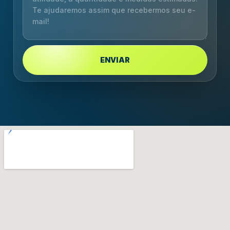
ENVIAR