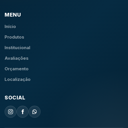
MENU
Início
Produtos
Institucional
Avaliações
Orçamento
Localização
SOCIAL