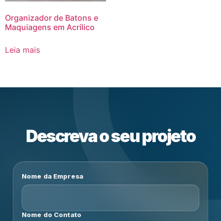
Organizador de Batons e
Maquiagens em Acrílico
Leia mais
Descreva o seu projeto
Nome da Empresa
Nome do Contato