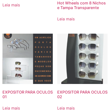
Hot Wheels com 8 Nichos
Leia mais
e Tampa Transparente
Leia mais
EXPOSITOR PARA OCULOS
EXPOSITOR PARA OCULOS
01
02
Leia mais
Leia mais