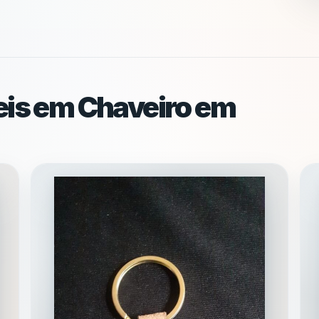
eis em Chaveiro em