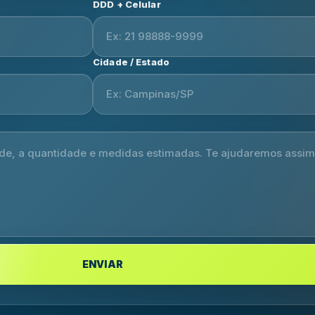
DDD + Celular
Cidade / Estado
ENVIAR