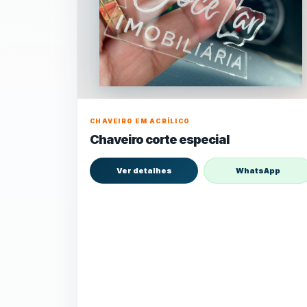
CHAVEIRO EM ACRÍLICO
Chaveiro corte especial
Ver detalhes
WhatsApp