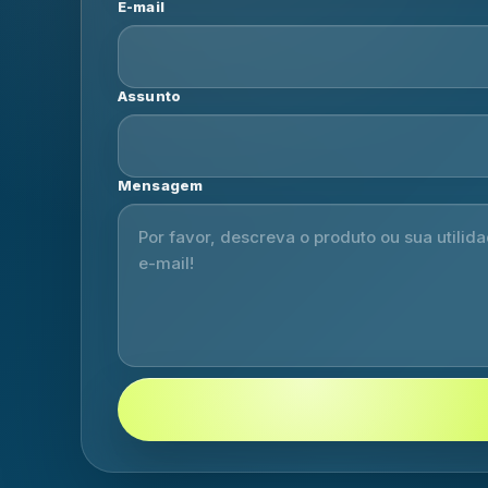
E-mail
Assunto
Mensagem