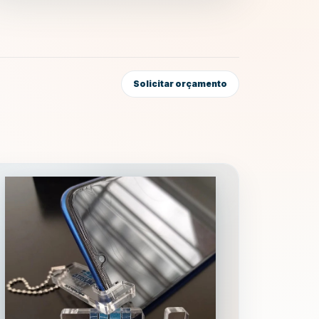
Solicitar orçamento