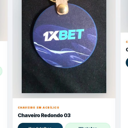
C
CHAVEIRO EM ACRÍLICO
Chaveiro Redondo 03