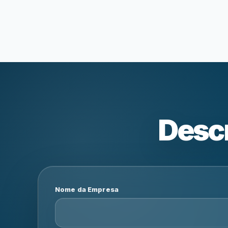
Descr
Nome da Empresa