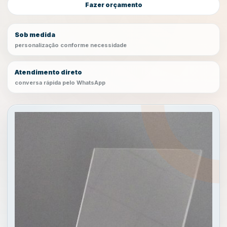
Fazer orçamento
Sob medida
personalização conforme necessidade
Atendimento direto
conversa rápida pelo WhatsApp