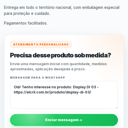
Entrega em todo o território nacional, com embalagem especial
para proteção e cuidado.
Pagamentos facilitados.
ATENDIMENTO PERSONALIZADO
Precisa desse produto sob medida?
Envie uma mensagem inicial com quantidade, medidas
aproximadas, aplicação desejada e prazo.
MENSAGEM PARA O WHATSAPP
Enviar mensagem