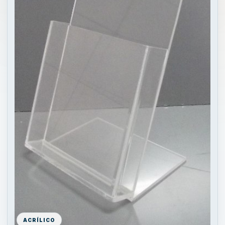
ACRÍLICO