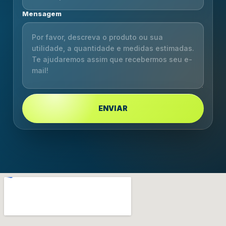
Mensagem
ENVIAR