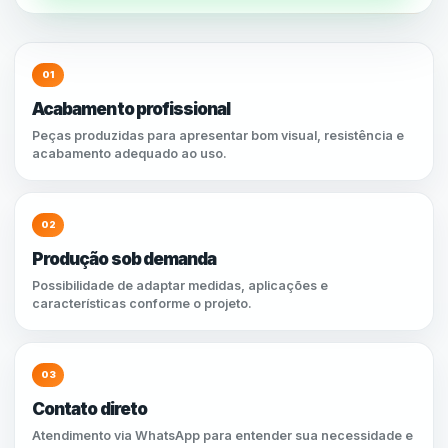
01
Acabamento profissional
Peças produzidas para apresentar bom visual, resistência e
acabamento adequado ao uso.
02
Produção sob demanda
Possibilidade de adaptar medidas, aplicações e
características conforme o projeto.
03
Contato direto
Atendimento via WhatsApp para entender sua necessidade e