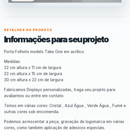
DETALHES DO PRODUTO
Informações para seu projeto
Porta Folheto modelo Take One em acrílico.
Medidas:
22 cm altura x 11 cm de largura
22 cm altura x 15 cm de largura
30 cm altura x 22 cm de largura
Fabricamos Displays personalizadas, traga seu projeto para
avaliarmos ou entre em contato:
Temos em várias cores: Cristal , Azul Água , Verde Água , Fumê e
outras cores sob encomenda.
Podemos acrescentar a peça, gravação de logomarca em várias
cores, como também aplicação de adesivos especiais.