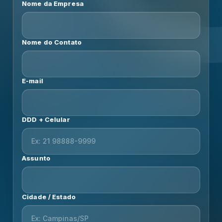
Nome da Empresa
Nome do Contato
E-mail
DDD + Celular
Assunto
Cidade / Estado