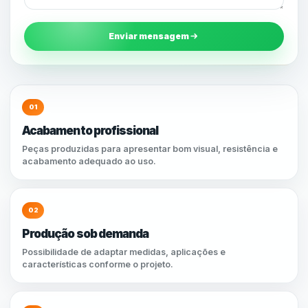
Enviar mensagem
01
Acabamento profissional
Peças produzidas para apresentar bom visual, resistência e
acabamento adequado ao uso.
02
Produção sob demanda
Possibilidade de adaptar medidas, aplicações e
características conforme o projeto.