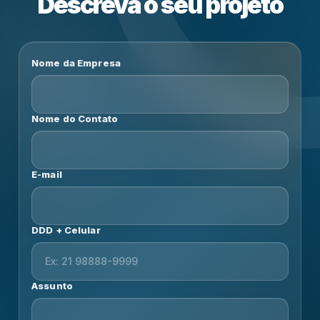
Descreva o seu projeto
Nome da Empresa
Nome do Contato
E-mail
DDD + Celular
Assunto