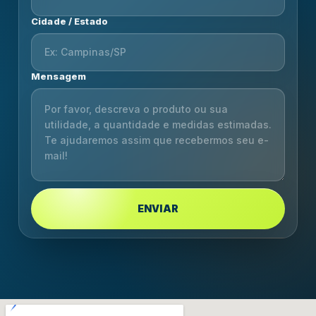
Cidade / Estado
Mensagem
ENVIAR