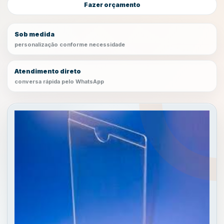
Fazer orçamento
Sob medida
personalização conforme necessidade
Atendimento direto
conversa rápida pelo WhatsApp