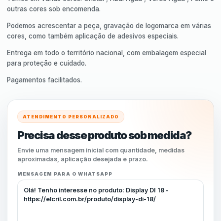
outras cores sob encomenda.
Podemos acrescentar a peça, gravação de logomarca em várias
cores, como também aplicação de adesivos especiais.
Entrega em todo o território nacional, com embalagem especial
para proteção e cuidado.
Pagamentos facilitados.
ATENDIMENTO PERSONALIZADO
Precisa desse produto sob medida?
Envie uma mensagem inicial com quantidade, medidas
aproximadas, aplicação desejada e prazo.
MENSAGEM PARA O WHATSAPP