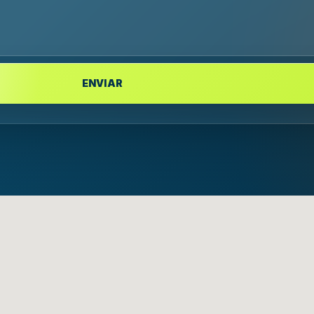
ENVIAR