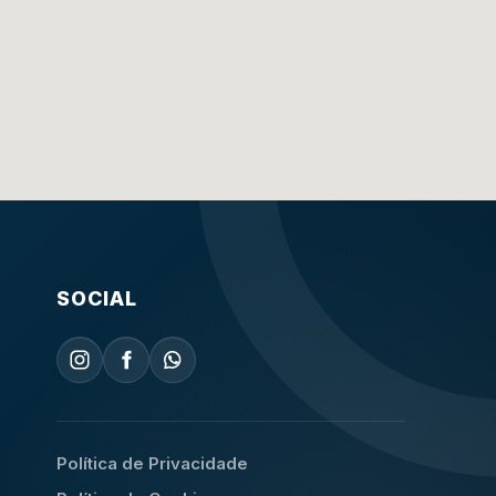
SOCIAL
Política de Privacidade