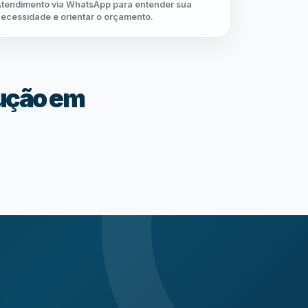
tendimento via WhatsApp para entender sua
ecessidade e orientar o orçamento.
lução em