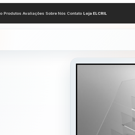
io
Produtos
Avaliações
Sobre Nós
Contato
Loja ELCRIL