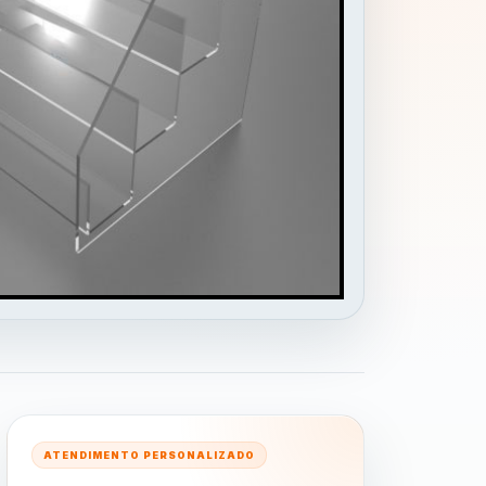
ATENDIMENTO PERSONALIZADO