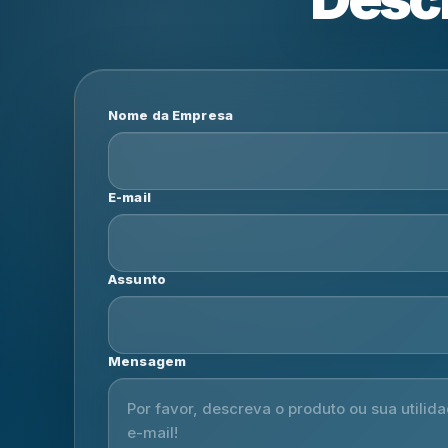
Nome da Empresa
E-mail
Assunto
Mensagem