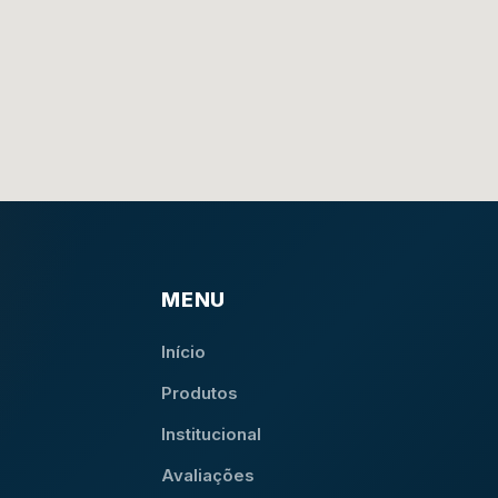
MENU
Início
Produtos
Institucional
Avaliações