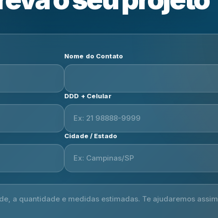
Nome do Contato
DDD + Celular
Cidade / Estado