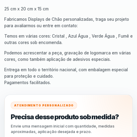
25 cm x 20 cm x 15 cm
Fabricamos Displays de Chão personalizadas, traga seu projeto
para avaliarmos ou entre em contato:
Temos em várias cores: Cristal , Azul Água , Verde Água , Fumê e
outras cores sob encomenda.
Podemos acrescentar a peça, gravação de logomarca em várias
cores, como também aplicação de adesivos especiais.
Entrega em todo o território nacional, com embalagem especial
para proteção e cuidado.
Pagamentos facilitados.
ATENDIMENTO PERSONALIZADO
Precisa desse produto sob medida?
Envie uma mensagem inicial com quantidade, medidas
aproximadas, aplicação desejada e prazo.