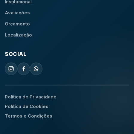
Institucional
Avaliações
Orçamento
Localização
SOCIAL
Política de Privacidade
Política de Cookies
Termos e Condições