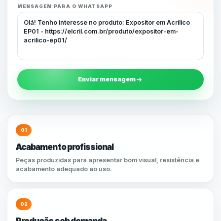
MENSAGEM PARA O WHATSAPP
Enviar mensagem
01
Acabamento profissional
Peças produzidas para apresentar bom visual, resistência e
acabamento adequado ao uso.
02