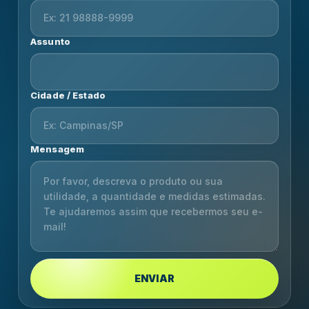
Assunto
Cidade / Estado
Mensagem
ENVIAR