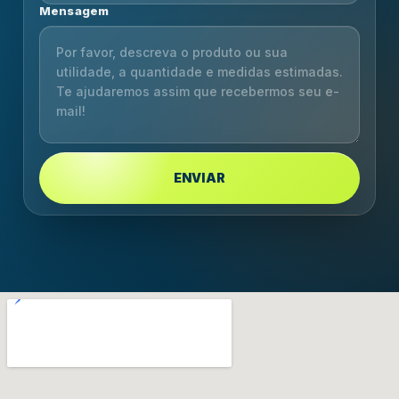
Mensagem
ENVIAR