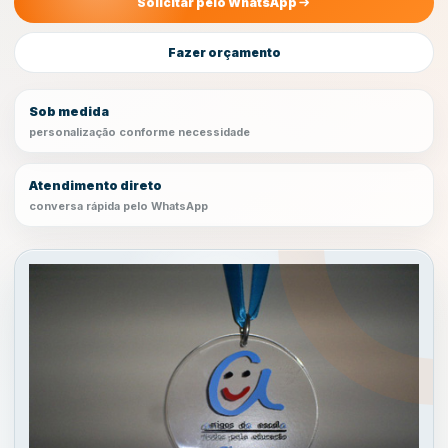
Solicitar pelo WhatsApp
Fazer orçamento
Sob medida
personalização conforme necessidade
Atendimento direto
conversa rápida pelo WhatsApp