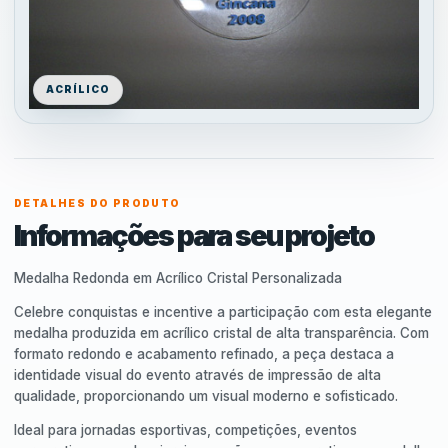
ACRÍLICO
DETALHES DO PRODUTO
Informações para seu projeto
Medalha Redonda em Acrílico Cristal Personalizada
Celebre conquistas e incentive a participação com esta elegante
medalha produzida em acrílico cristal de alta transparência. Com
formato redondo e acabamento refinado, a peça destaca a
identidade visual do evento através de impressão de alta
qualidade, proporcionando um visual moderno e sofisticado.
Ideal para jornadas esportivas, competições, eventos