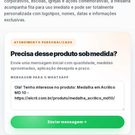
corporativos, escolas, igrejas e ações comemorativas, a medalha
acompanha fita para uso imediato e pode ser totalmente
personalizada com logotipos, nomes, datas e informações
exclusivas.
ATENDIMENTO PERSONALIZADO
Precisa desse produto sob medida?
Envie uma mensagem inicial com quantidade, medidas
aproximadas, aplicação desejada e prazo.
MENSAGEM PARA O WHATSAPP
Enviar mensagem