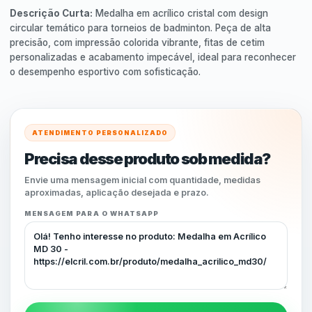
Descrição Curta:
Medalha em acrílico cristal com design
circular temático para torneios de badminton.
Peça de alta
precisão,
com impressão colorida vibrante,
fitas de cetim
personalizadas e acabamento impecável,
ideal para reconhecer
o desempenho esportivo com sofisticação.
ATENDIMENTO PERSONALIZADO
Precisa desse produto sob medida?
Envie uma mensagem inicial com quantidade, medidas
aproximadas, aplicação desejada e prazo.
MENSAGEM PARA O WHATSAPP