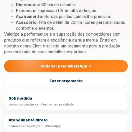
Dimensões:
60mm de diâmetro.
Processo:
Impressão UV de alta definição.
Acabamento:
Bordas polidas com brilho premium.
Acessório:
Fita de cetim de 20mm (cores personalizadas
conforme o evento).
Valorize a performance e a superação dos competidores com
produtos que refletem a excelência da sua marca. Entre em
contato com a Elcril e solicite um orçamento para a produção
personalizada de suas medalhas esportivas.
Solicitar pelo WhatsApp
Fazer orçamento
Sob medida
personalização conforme necessidade
Atendimento direto
conversa rápida pelo WhatsApp