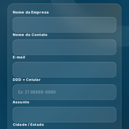
Nome da Empresa
Nome do Contato
E-mail
DDD + Celular
Assunto
Cidade / Estado