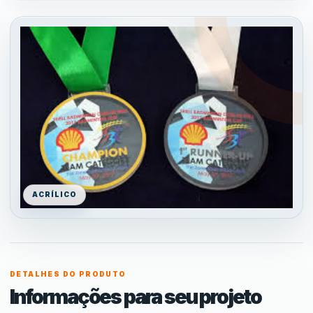
ACRÍLICO
DETALHES DO PRODUTO
Informações para seu projeto