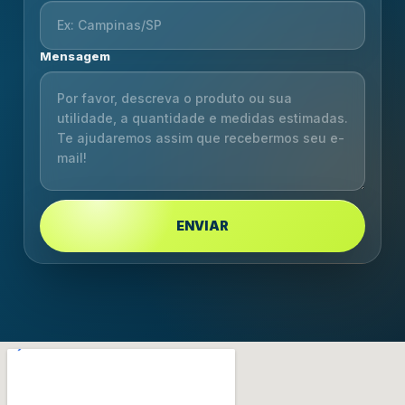
Mensagem
ENVIAR