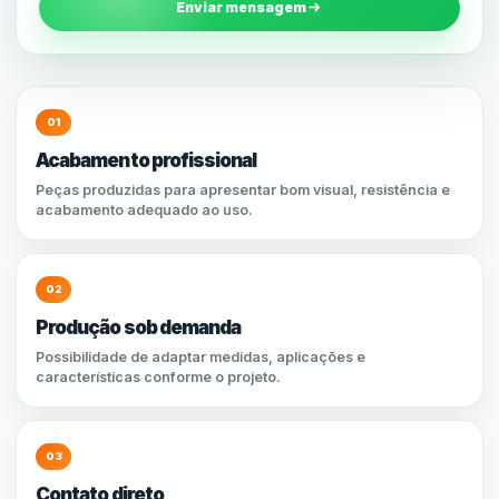
Enviar mensagem
01
Acabamento profissional
Peças produzidas para apresentar bom visual, resistência e
acabamento adequado ao uso.
02
Produção sob demanda
Possibilidade de adaptar medidas, aplicações e
características conforme o projeto.
03
Contato direto