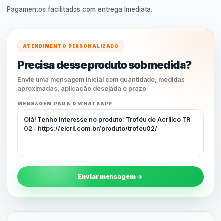
Pagamentos facilitados com entrega Imediata.
ATENDIMENTO PERSONALIZADO
Precisa desse produto sob medida?
Envie uma mensagem inicial com quantidade, medidas
aproximadas, aplicação desejada e prazo.
MENSAGEM PARA O WHATSAPP
Enviar mensagem