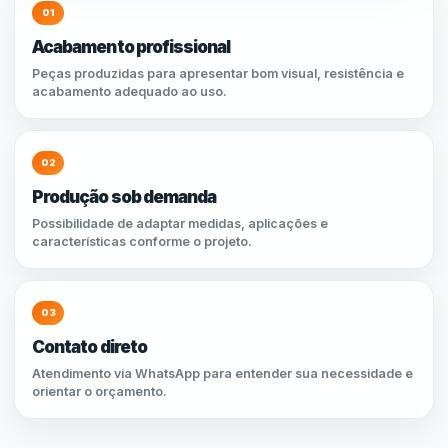
01
Acabamento profissional
Peças produzidas para apresentar bom visual, resistência e
acabamento adequado ao uso.
02
Produção sob demanda
Possibilidade de adaptar medidas, aplicações e
características conforme o projeto.
03
Contato direto
Atendimento via WhatsApp para entender sua necessidade e
orientar o orçamento.