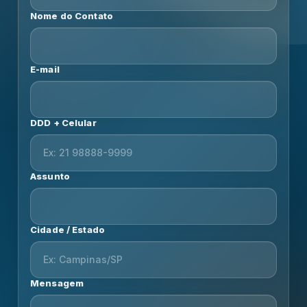
Nome do Contato
E-mail
DDD + Celular
Assunto
Cidade / Estado
Mensagem