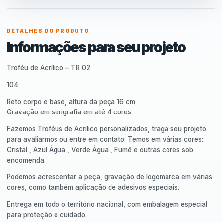
DETALHES DO PRODUTO
Informações para seu projeto
Troféu de Acrílico – TR 02
104
Reto corpo e base, altura da peça 16 cm
Gravação em serigrafia em até 4 cores
Fazemos Troféus de Acrílico personalizados, traga seu projeto
para avaliarmos ou entre em contato: Temos em várias cores:
Cristal , Azul Água , Verde Água , Fumê e outras cores sob
encomenda.
Podemos acrescentar a peça, gravação de logomarca em várias
cores, como também aplicação de adesivos especiais.
Entrega em todo o território nacional, com embalagem especial
para proteção e cuidado.