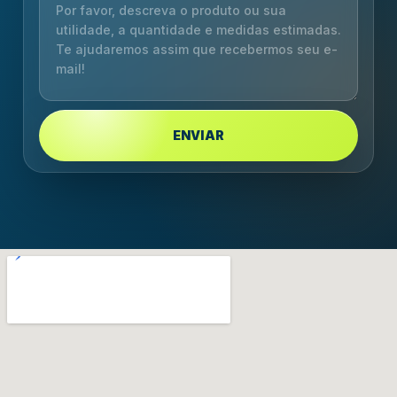
ENVIAR