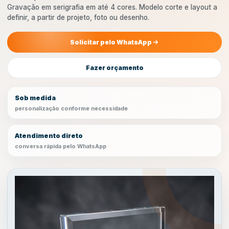
Gravação em serigrafia em até 4 cores. Modelo corte e layout a
definir, a partir de projeto, foto ou desenho.
Solicitar pelo WhatsApp
Fazer orçamento
Sob medida
personalização conforme necessidade
Atendimento direto
conversa rápida pelo WhatsApp