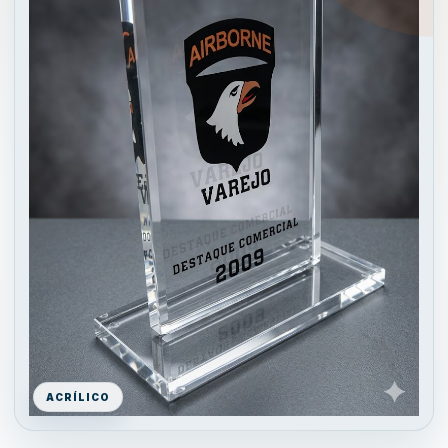
ACRÍLICO