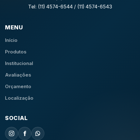
Tel: (11) 4574-6544
/
(11) 4574-6543
MENU
Início
Produtos
Institucional
Avaliações
Orçamento
Localização
SOCIAL