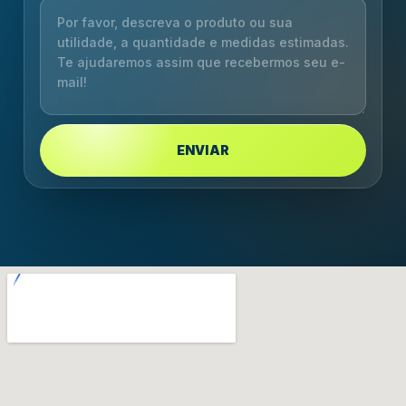
ENVIAR