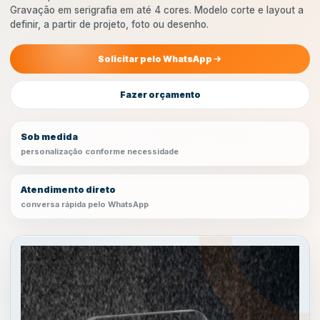
Gravação em serigrafia em até 4 cores. Modelo corte e layout a
definir, a partir de projeto, foto ou desenho.
Solicitar pelo WhatsApp
Fazer orçamento
Sob medida
personalização conforme necessidade
Atendimento direto
conversa rápida pelo WhatsApp