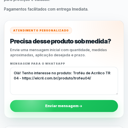
Pagamentos facilitados com entrega Imediata.
ATENDIMENTO PERSONALIZADO
Precisa desse produto sob medida?
Envie uma mensagem inicial com quantidade, medidas
aproximadas, aplicação desejada e prazo.
MENSAGEM PARA O WHATSAPP
Enviar mensagem