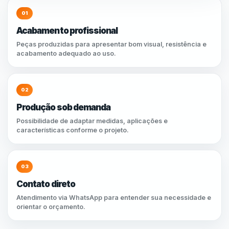
01
Acabamento profissional
Peças produzidas para apresentar bom visual, resistência e
acabamento adequado ao uso.
02
Produção sob demanda
Possibilidade de adaptar medidas, aplicações e
características conforme o projeto.
03
Contato direto
Atendimento via WhatsApp para entender sua necessidade e
orientar o orçamento.