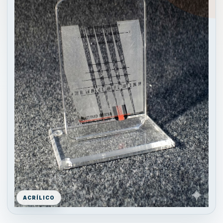
ACRÍLICO