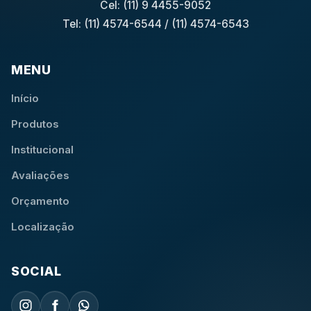
Cel: (11) 9 4455-9052
Tel: (11) 4574-6544
/
(11) 4574-6543
MENU
Início
Produtos
Institucional
Avaliações
Orçamento
Localização
SOCIAL