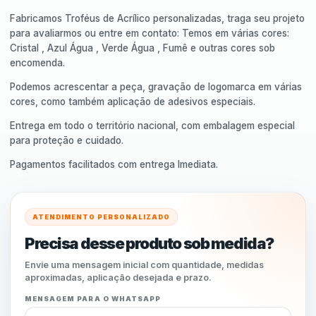
Fabricamos Troféus de Acrílico personalizadas, traga seu projeto
para avaliarmos ou entre em contato: Temos em várias cores:
Cristal , Azul Água , Verde Água , Fumê e outras cores sob
encomenda.
Podemos acrescentar a peça, gravação de logomarca em várias
cores, como também aplicação de adesivos especiais.
Entrega em todo o território nacional, com embalagem especial
para proteção e cuidado.
Pagamentos facilitados com entrega Imediata.
ATENDIMENTO PERSONALIZADO
Precisa desse produto sob medida?
Envie uma mensagem inicial com quantidade, medidas
aproximadas, aplicação desejada e prazo.
MENSAGEM PARA O WHATSAPP