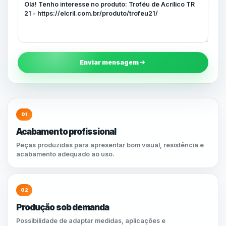
Enviar mensagem
01
Acabamento profissional
Peças produzidas para apresentar bom visual, resistência e
acabamento adequado ao uso.
02
Produção sob demanda
Possibilidade de adaptar medidas, aplicações e