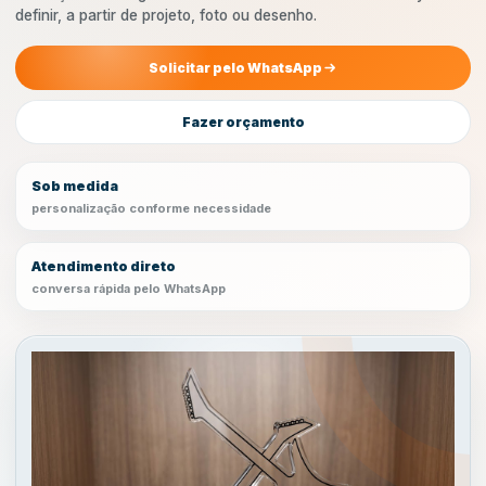
definir, a partir de projeto, foto ou desenho.
Solicitar pelo WhatsApp
Fazer orçamento
Sob medida
personalização conforme necessidade
Atendimento direto
conversa rápida pelo WhatsApp