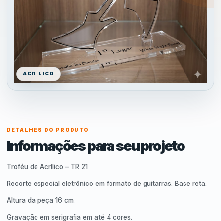
ACRÍLICO
DETALHES DO PRODUTO
Informações para seu projeto
Troféu de Acrílico – TR 21
Recorte especial eletrônico em formato de guitarras. Base reta.
Altura da peça 16 cm.
Gravação em serigrafia em até 4 cores.