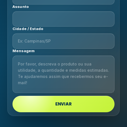
Assunto
Cidade / Estado
Mensagem
ENVIAR