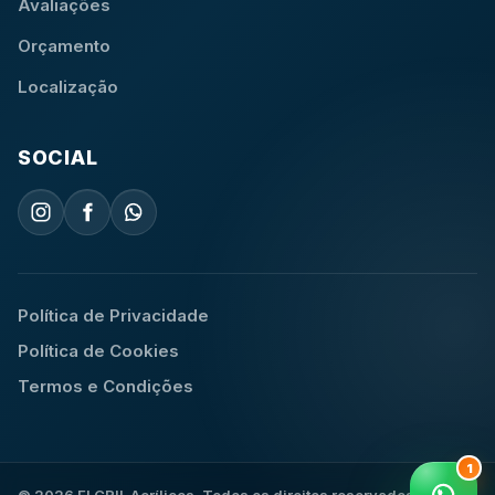
Avaliações
Orçamento
Localização
SOCIAL
Política de Privacidade
Política de Cookies
Termos e Condições
1