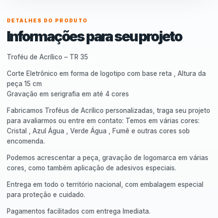
DETALHES DO PRODUTO
Informações para seu projeto
Troféu de Acrílico – TR 35
Corte Eletrônico em forma de logotipo com base reta , Altura da
peça 15 cm
Gravação em serigrafia em até 4 cores
Fabricamos Troféus de Acrílico personalizadas, traga seu projeto
para avaliarmos ou entre em contato: Temos em várias cores:
Cristal , Azul Água , Verde Água , Fumê e outras cores sob
encomenda.
Podemos acrescentar a peça, gravação de logomarca em várias
cores, como também aplicação de adesivos especiais.
Entrega em todo o território nacional, com embalagem especial
para proteção e cuidado.
Pagamentos facilitados com entrega Imediata.