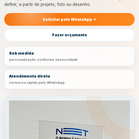
definir, a partir de projeto, foto ou desenho.
Solicitar pelo WhatsApp
Fazer orçamento
Sob medida
personalização conforme necessidade
Atendimento direto
conversa rápida pelo WhatsApp