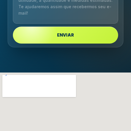
ENVIAR