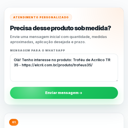
ATENDIMENTO PERSONALIZADO
Precisa desse produto sob medida?
Envie uma mensagem inicial com quantidade, medidas
aproximadas, aplicação desejada e prazo.
MENSAGEM PARA O WHATSAPP
Enviar mensagem
01