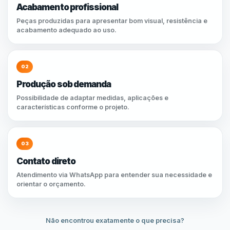
Acabamento profissional
Peças produzidas para apresentar bom visual, resistência e
acabamento adequado ao uso.
02
Produção sob demanda
Possibilidade de adaptar medidas, aplicações e
características conforme o projeto.
03
Contato direto
Atendimento via WhatsApp para entender sua necessidade e
orientar o orçamento.
Não encontrou exatamente o que precisa?