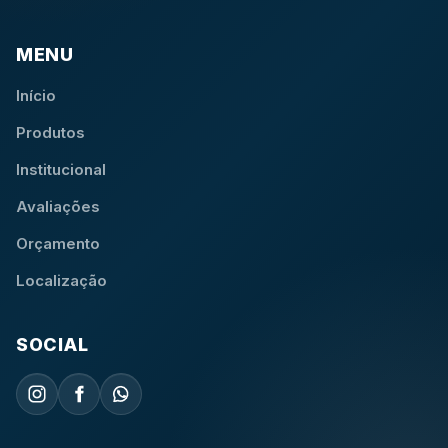
MENU
Início
Produtos
Institucional
Avaliações
Orçamento
Localização
SOCIAL