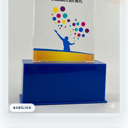
ACRÍLICO