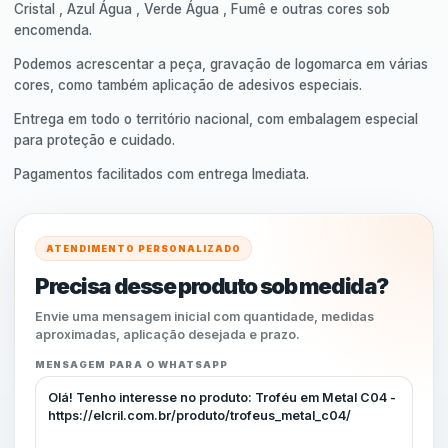
Cristal , Azul Água , Verde Água , Fumê e outras cores sob
encomenda.
Podemos acrescentar a peça, gravação de logomarca em várias
cores, como também aplicação de adesivos especiais.
Entrega em todo o território nacional, com embalagem especial
para proteção e cuidado.
Pagamentos facilitados com entrega Imediata.
ATENDIMENTO PERSONALIZADO
Precisa desse produto sob medida?
Envie uma mensagem inicial com quantidade, medidas
aproximadas, aplicação desejada e prazo.
MENSAGEM PARA O WHATSAPP