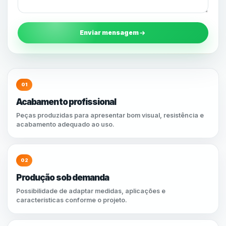
Enviar mensagem
01
Acabamento profissional
Peças produzidas para apresentar bom visual, resistência e
acabamento adequado ao uso.
02
Produção sob demanda
Possibilidade de adaptar medidas, aplicações e
características conforme o projeto.