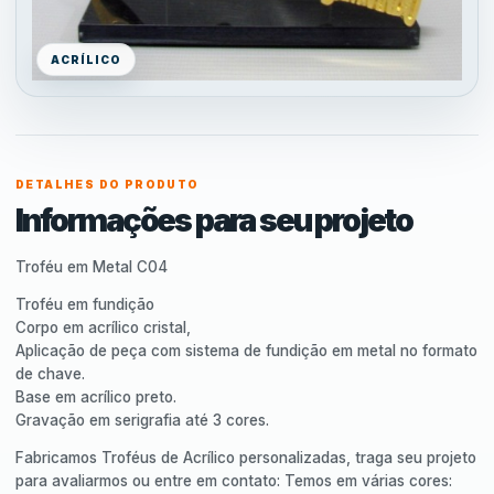
ACRÍLICO
DETALHES DO PRODUTO
Informações para seu projeto
Troféu em Metal C04
Troféu em fundição
Corpo em acrílico cristal,
Aplicação de peça com sistema de fundição em metal no formato
de chave.
Base em acrílico preto.
Gravação em serigrafia até 3 cores.
Fabricamos Troféus de Acrílico personalizadas, traga seu projeto
para avaliarmos ou entre em contato: Temos em várias cores: