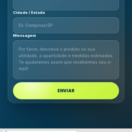
Cidade / Estado
Mensagem
ENVIAR