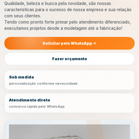
Qualidade, beleza e busca pela novidade, são nossas
características para o sucesso de nossa empresa e sua relação
com seus clientes.
Tendo como pronto forte primar pelo atendimento diferenciado,
executamos projetos desde a modelagem até a fabricação!
Solicitar pelo WhatsApp
Fazer orçamento
Sob medida
personalização conforme necessidade
Atendimento direto
conversa rápida pelo WhatsApp