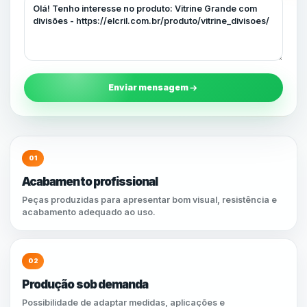
Enviar mensagem
01
Acabamento profissional
Peças produzidas para apresentar bom visual, resistência e
acabamento adequado ao uso.
02
Produção sob demanda
Possibilidade de adaptar medidas, aplicações e