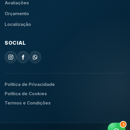
Avaliações
Orçamento
Localização
SOCIAL
Política de Privacidade
Política de Cookies
Termos e Condições
1