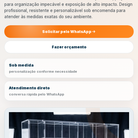
para organização impecável e exposição de alto impacto. Design
profissional, resistente e personalizável sob encomenda para
atender às medidas exatas do seu ambiente.
Solicitar pelo WhatsApp
Fazer orçamento
Sob medida
personalização conforme necessidade
Atendimento direto
conversa rápida pelo WhatsApp