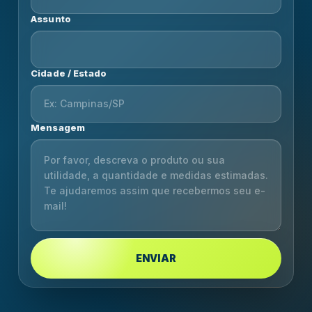
Assunto
Cidade / Estado
Mensagem
ENVIAR